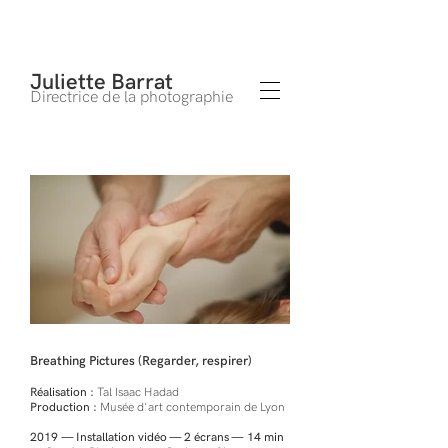
Juliette Barrat
Directrice de la photographie
Breathing Pictures (Regarder, respirer)
Réalisation :
Tal Isaac Hadad
Production :
Musée d'art contemporain de Lyon
2019 — Installation vidéo — 2 écrans — 14 min