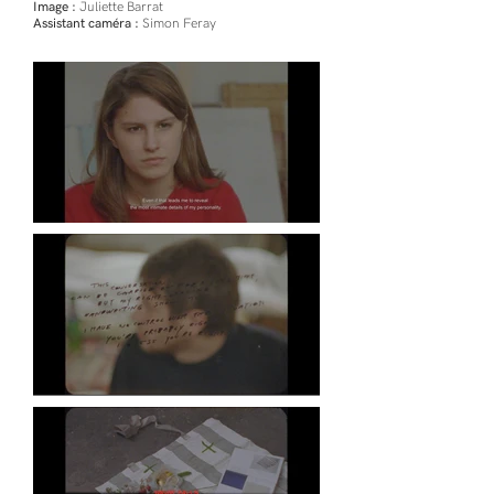
Image :
Juliette Barrat
Assistant caméra :
Simon Feray